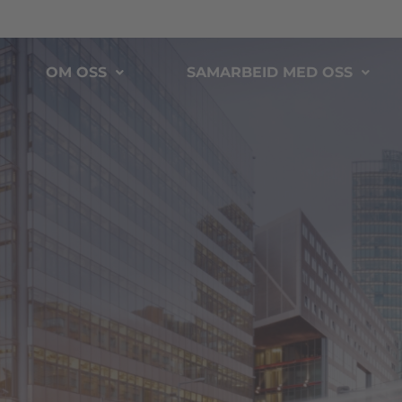
OM OSS
SAMARBEID MED OSS