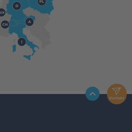
Kontakt